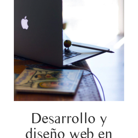
Desarrollo y
diseño web en