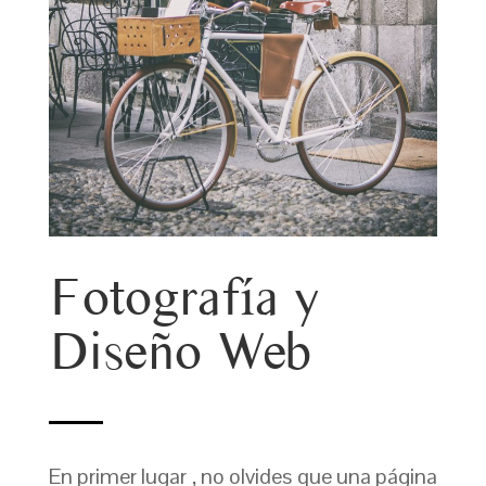
Fotografía y
Diseño Web
En primer lugar , no olvides que una página