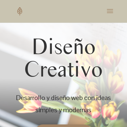
Diseño
Creativo
Desarrollo y diseño web con ideas
simples y modernas