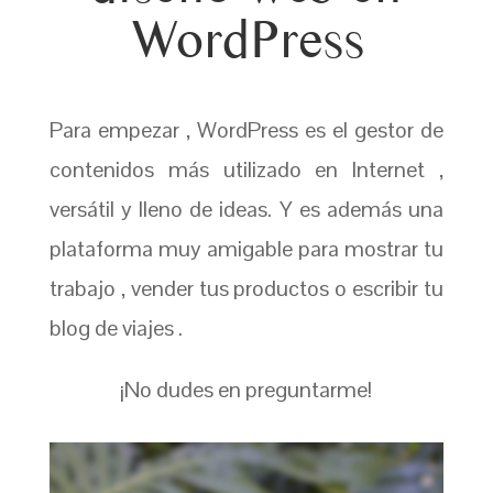
WordPress
Para empezar , WordPress es el gestor de
contenidos más utilizado en Internet ,
versátil y lleno de ideas. Y es además una
plataforma muy amigable para mostrar tu
trabajo , vender tus productos o escribir tu
blog de viajes .
¡No dudes en preguntarme!