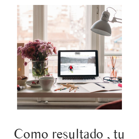
Como resultado , tu