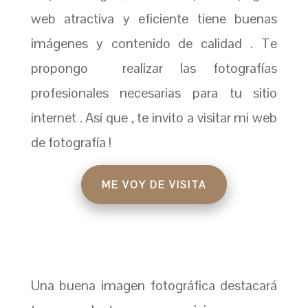
web atractiva y eficiente tiene buenas
imágenes y contenido de calidad . Te
propongo realizar las fotografías
profesionales necesarias para tu sitio
internet . Así que , te invito a visitar mi web
de fotografía !
ME VOY DE VISITA
Una buena imagen fotográfica destacará