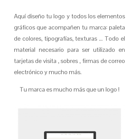
Aquí diseño tu logo y todos los elementos
gráficos que acompañen tu marca: paleta
de colores, tipografías, texturas … Todo el
material necesario para ser utilizado en
tarjetas de visita , sobres , firmas de correo
electrónico y mucho más.
Tu marca es mucho más que un logo !