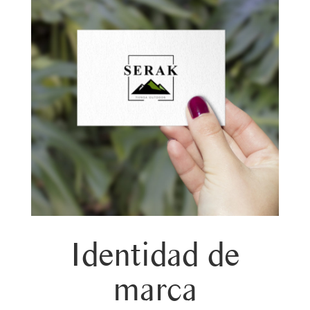
Identidad de
marca