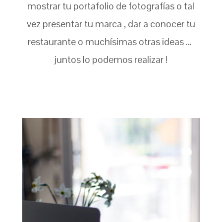
mostrar tu portafolio de fotografías o tal
vez presentar tu marca , dar a conocer tu
restaurante o muchísimas otras ideas …
juntos lo podemos realizar !