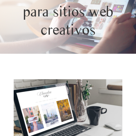
para sitios web
creativos