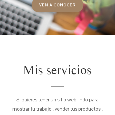
VEN A CONOCER
Mis servicios
Si quieres tener un sitio web lindo para
mostrar tu trabajo , vender tus productos ,