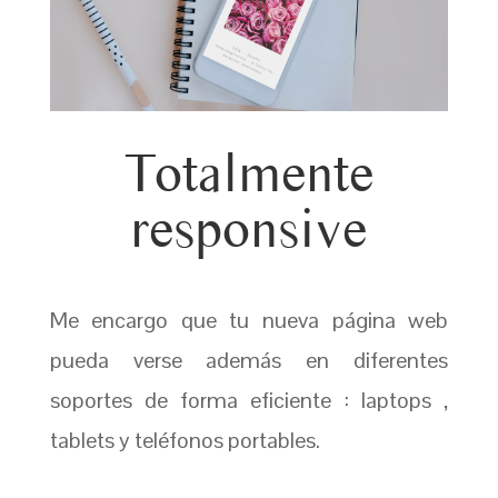
Totalmente
responsive
Me encargo que tu nueva página web
pueda verse además en diferentes
soportes de forma eficiente : laptops ,
tablets y teléfonos portables.