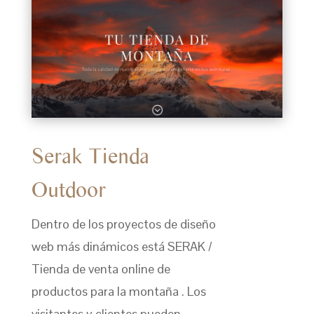
Serak Tienda
Outdoor
Dentro de los proyectos de diseño
web más dinámicos está SERAK /
Tienda de venta online de
productos para la montaña . Los
visitantes y clientes pueden