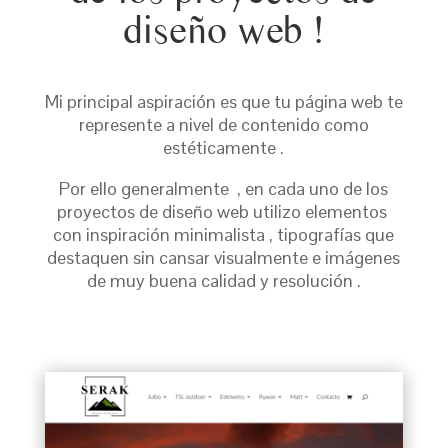
diseño web !
Mi principal aspiración es que tu página web te
represente a nivel de contenido como
estéticamente .
Por ello generalmente , en cada uno de los
proyectos de diseño web utilizo elementos
con inspiración minimalista , tipografías que
destaquen sin cansar visualmente e imágenes
de muy buena calidad y resolución .