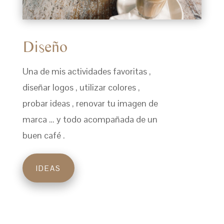
Diseño
Una de mis actividades favoritas ,
diseñar logos , utilizar colores ,
probar ideas , renovar tu imagen de
marca … y todo acompañada de un
buen café .
IDEAS