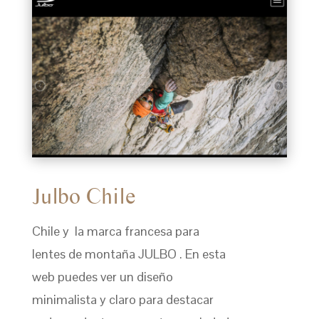
Julbo Chile
Chile y la marca francesa para
lentes de montaña JULBO . En esta
web puedes ver un diseño
minimalista y claro para destacar