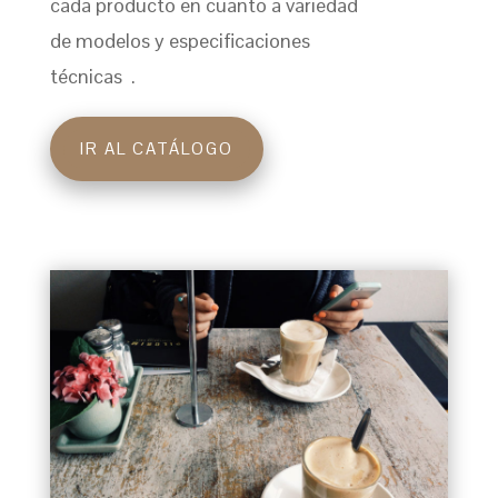
cada producto en cuanto a variedad
de modelos y especificaciones
técnicas .
IR AL CATÁLOGO