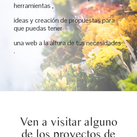
herramientas ,
ideas y creación de propuestas para
que puedas tener
una web a la altura de tus necesidades
.
Ven a visitar alguno
de los proyectos de