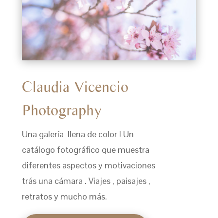
Claudia Vicencio
Photography
Una galería llena de color ! Un
catálogo fotográfico que muestra
diferentes aspectos y motivaciones
trás una cámara . Viajes , paisajes ,
retratos y mucho más.