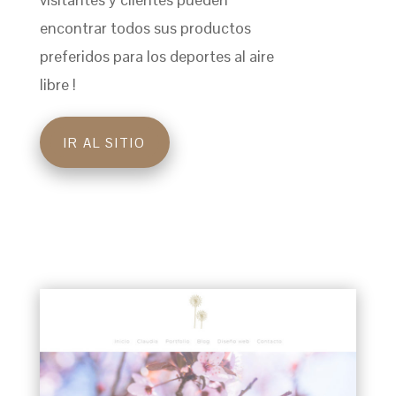
encontrar todos sus productos
preferidos para los deportes al aire
libre !
IR AL SITIO