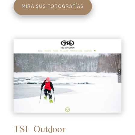
MIRA SUS FOTOGRAFÍAS
TSL Outdoor