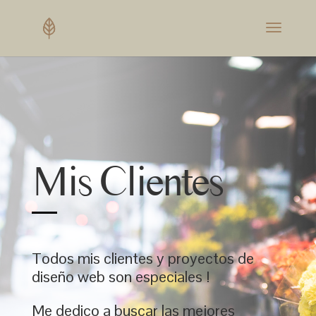
Mis Clientes
Todos mis clientes y proyectos de
diseño web son especiales !
Me dedico a buscar las mejores