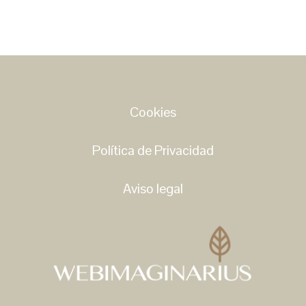
Cookies
Política de Privacidad
Aviso legal