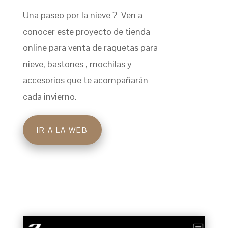
Una paseo por la nieve ? Ven a
conocer este proyecto de tienda
online para venta de raquetas para
nieve, bastones , mochilas y
accesorios que te acompañarán
cada invierno.
IR A LA WEB