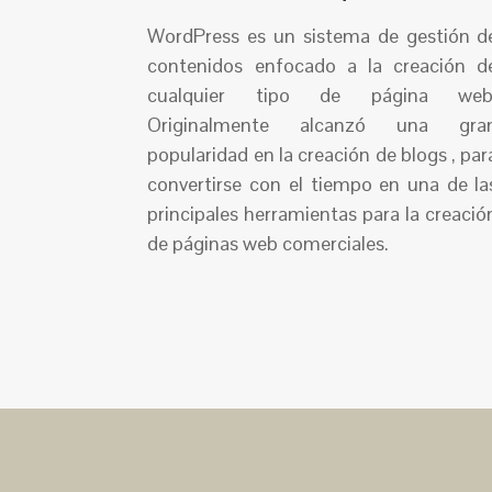
WordPress es un sistema de gestión d
contenidos enfocado a la creación d
cualquier tipo de página web
Originalmente alcanzó una gra
popularidad en la creación de blogs , par
convertirse con el tiempo en una de la
principales herramientas para la creació
de páginas web comerciales.