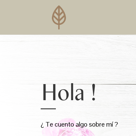
Hola !
¿ Te cuento algo sobre mí ?