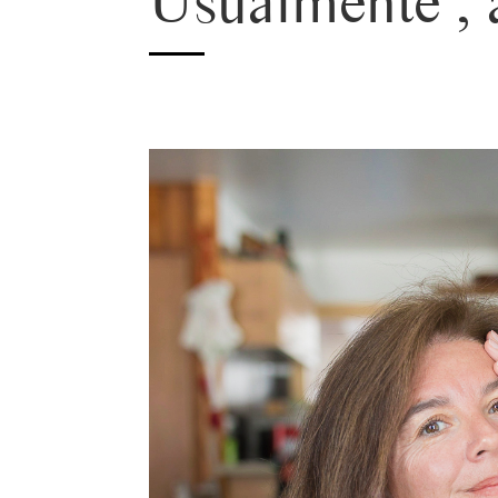
Usualmente , 