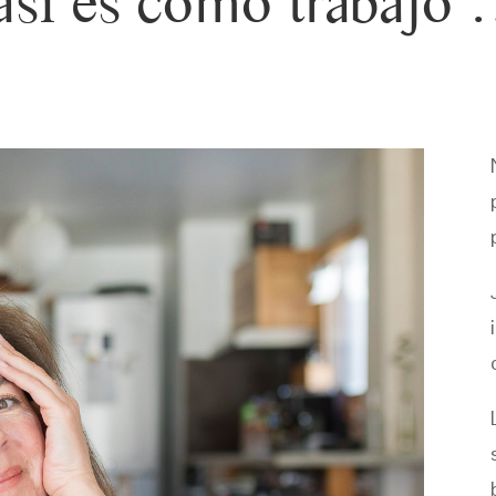
así es como trabajo