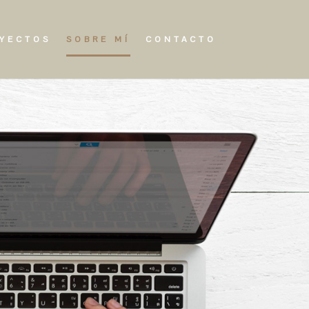
YECTOS
SOBRE MÍ
CONTACTO