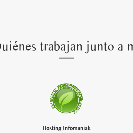
uiénes trabajan junto a 
Hosting Infomaniak