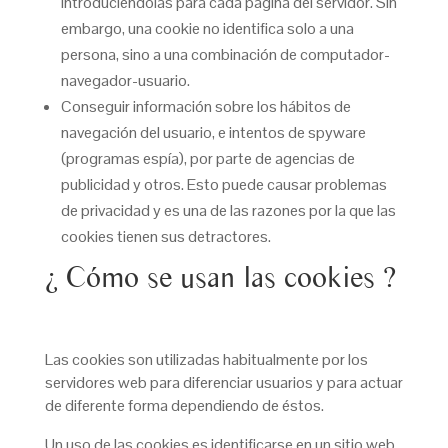
introduciéndolas para cada página del servidor. Sin
embargo, una cookie no identifica solo a una
persona, sino a una combinación de computador-
navegador-usuario.
Conseguir información sobre los hábitos de
navegación del usuario, e intentos de spyware
(programas espía), por parte de agencias de
publicidad y otros. Esto puede causar problemas
de privacidad y es una de las razones por la que las
cookies tienen sus detractores.
¿ Cómo se usan las cookies ?
Las cookies son utilizadas habitualmente por los
servidores web para diferenciar usuarios y para actuar
de diferente forma dependiendo de éstos.
Un uso de las cookies es identificarse en un sitio web.