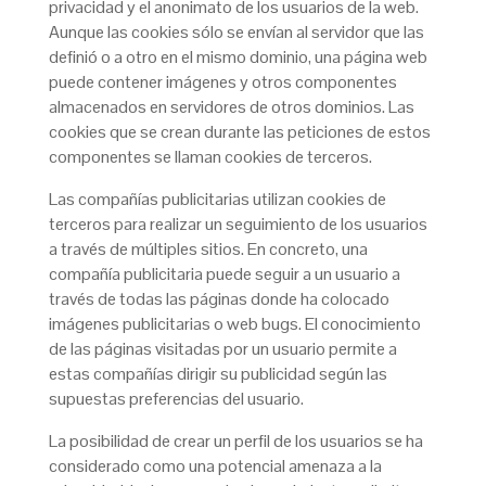
privacidad y el anonimato de los usuarios de la web.
Aunque las cookies sólo se envían al servidor que las
definió o a otro en el mismo dominio, una página web
puede contener imágenes y otros componentes
almacenados en servidores de otros dominios. Las
cookies que se crean durante las peticiones de estos
componentes se llaman cookies de terceros.
Las compañías publicitarias utilizan cookies de
terceros para realizar un seguimiento de los usuarios
a través de múltiples sitios. En concreto, una
compañía publicitaria puede seguir a un usuario a
través de todas las páginas donde ha colocado
imágenes publicitarias o web bugs. El conocimiento
de las páginas visitadas por un usuario permite a
estas compañías dirigir su publicidad según las
supuestas preferencias del usuario.
La posibilidad de crear un perfil de los usuarios se ha
considerado como una potencial amenaza a la