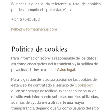
Si tienes alguna duda referente al uso de cookies
puedes comunicarte por estas vías :
+ 34 676433152
hello@webimaginarius.com
Política de cookies
Para información sobre la responsable de los datos,
así como encargados del tratamiento y la política de
privacidad, te invito a leer el
Aviso legal
.
Para la gestión de la actualización de las cookies de
esta web, he contratado el servicio de
Cookiebot
,
quien se encarga de realizar un escaneo mensual de
mi sitio web informando sobre las cookies utilizadas,
además de ayudarme a ofrecerte una mayor
transparencia, dejando que tú, como usuario del sitio