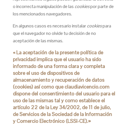
o incorrecta manipulación de las
cookies
por parte de
los mencionados navegadores.
En algunos casos es necesario instalar
cookies
para
que el navegador no olvide tu decisión de no
aceptación de las mismas.
La aceptación de la presente política de
«
privacidad implica que el usuario ha sido
informado de una forma clara y completa
sobre el uso de dispositivos de
almacenamiento y recuperación de datos
(cookies) así como que claudiavicencio.com
dispone del consentimiento del usuario para el
uso de las mismas tal y como establece el
artículo 22 de la Ley 34/2002, de 11 de julio,
de Servicios de la Sociedad de la Información
y Comercio Electrónico (LSSI-CE).»