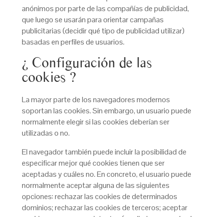
anónimos por parte de las compañías de publicidad,
que luego se usarán para orientar campañas
publicitarias (decidir qué tipo de publicidad utilizar)
basadas en perfiles de usuarios.
¿ Configuración de las
cookies ?
La mayor parte de los navegadores modernos
soportan las cookies. Sin embargo, un usuario puede
normalmente elegir si las cookies deberían ser
utilizadas o no.
El navegador también puede incluir la posibilidad de
especificar mejor qué cookies tienen que ser
aceptadas y cuáles no. En concreto, el usuario puede
normalmente aceptar alguna de las siguientes
opciones: rechazar las cookies de determinados
dominios; rechazar las cookies de terceros; aceptar