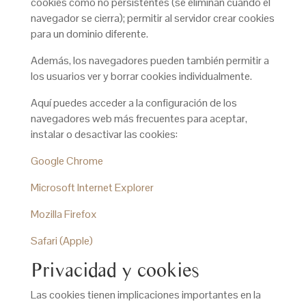
cookies como no persistentes (se eliminan cuando el
navegador se cierra); permitir al servidor crear cookies
para un dominio diferente.
Además, los navegadores pueden también permitir a
los usuarios ver y borrar cookies individualmente.
Aquí puedes acceder a la configuración de los
navegadores web más frecuentes para aceptar,
instalar o desactivar las cookies:
Google Chrome
Microsoft Internet Explorer
Mozilla Firefox
Safari (Apple)
Privacidad y cookies
Las cookies tienen implicaciones importantes en la