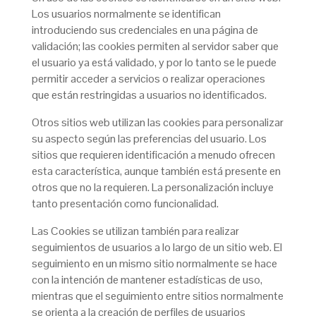
Los usuarios normalmente se identifican
introduciendo sus credenciales en una página de
validación; las cookies permiten al servidor saber que
el usuario ya está validado, y por lo tanto se le puede
permitir acceder a servicios o realizar operaciones
que están restringidas a usuarios no identificados.
Otros sitios web utilizan las cookies para personalizar
su aspecto según las preferencias del usuario. Los
sitios que requieren identificación a menudo ofrecen
esta característica, aunque también está presente en
otros que no la requieren. La personalización incluye
tanto presentación como funcionalidad.
Las Cookies se utilizan también para realizar
seguimientos de usuarios a lo largo de un sitio web. El
seguimiento en un mismo sitio normalmente se hace
con la intención de mantener estadísticas de uso,
mientras que el seguimiento entre sitios normalmente
se orienta a la creación de perfiles de usuarios