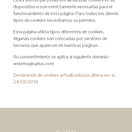
dispositivo si son estrictamente necesarias para el
funcionamiento de esta página. Para todos los demás
tipos de cookies necesitamos su permiso.
Esta página utiliza tipos diferentes de cookies.
Algunas cookies son colocadas por servicios de
terceros que aparecen en nuestras páginas.
Su consentimiento se aplica al siguiente dominio :
webimaginarius.com
Declaración de cookies actualizada por última vez el
24/05/2018