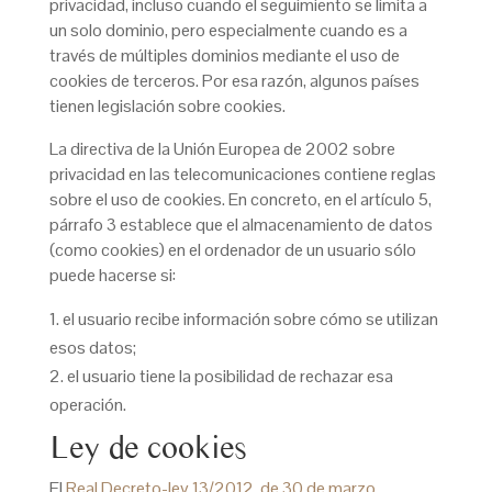
privacidad, incluso cuando el seguimiento se limita a
un solo dominio, pero especialmente cuando es a
través de múltiples dominios mediante el uso de
cookies de terceros. Por esa razón, algunos países
tienen legislación sobre cookies.
La directiva de la Unión Europea de 2002 sobre
privacidad en las telecomunicaciones contiene reglas
sobre el uso de cookies. En concreto, en el artículo 5,
párrafo 3 establece que el almacenamiento de datos
(como cookies) en el ordenador de un usuario sólo
puede hacerse si:
el usuario recibe información sobre cómo se utilizan
esos datos;
el usuario tiene la posibilidad de rechazar esa
operación.
Ley de cookies
El
Real Decreto-ley 13/2012, de 30 de marzo
,