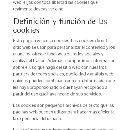
web, elijas con total libertad las cookies que
realmente deseas ver o no.
Definición y función de las
cookies
Esta página web usa cookies. Las cookies de este
sitio web se usan para personalizar el contenido y los
anuncios, ofrecer funciones de redes sociales y
analizar el tráfico. Además, compartimos información
sobre el uso que haga del sitio web con nuestros
partners de redes sociales, publicidad y análisis web,
quienes pueden combinarla con otra información que
les haya proporcionado o que hayan recopilado a
partir del uso que haya hecho de sus servicios.
Las cookies son pequeños archivos de texto que las
páginas web pueden utilizar para hacer más eficiente
la experiencia del usuario.
La ley afirma que podemos almacenar cookies en su