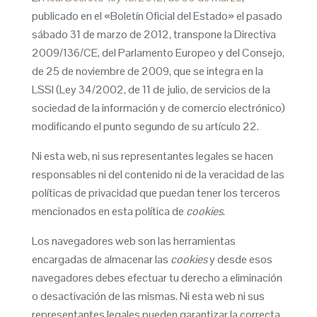
publicado en el «Boletín Oficial del Estado» el pasado
sábado 31 de marzo de 2012, transpone la Directiva
2009/136/CE, del Parlamento Europeo y del Consejo,
de 25 de noviembre de 2009, que se integra en la
LSSI (Ley 34/2002, de 11 de julio, de servicios de la
sociedad de la información y de comercio electrónico)
modificando el punto segundo de su artículo 22.
Ni esta web, ni sus representantes legales se hacen
responsables ni del contenido ni de la veracidad de las
políticas de privacidad que puedan tener los terceros
mencionados en esta política de
cookies
.
Los navegadores web son las herramientas
encargadas de almacenar las
cookies
y desde esos
navegadores debes efectuar tu derecho a eliminación
o desactivación de las mismas. Ni esta web ni sus
representantes legales pueden garantizar la correcta