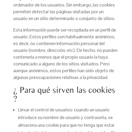
ordenador de los usuarios. Sin embargo, las cookies
permiten detectar las páginas visitadas por un
usuario en un sitio determinado o conjunto de sitios.
Esta información puede ser recopilada en un perfil de
usuario. Estos perfiles son habitualmente anónimos,
es decir, no contienen información personal del
usuario (nombre, dirección, etc). De hecho, no pueden
contenerla a menos que el propio usuario la haya
comunicado a alguno de los sitios visitados. Pero
aunque anónimos, estos perfiles han sido objeto de
algunas preocupaciones relativas a la privacidad.
¿ Para qué sirven las cookies
?
Llevar el control de usuarios: cuando un usuario
introduce su nombre de usuario y contraseña, se
almacena una cookie para que no tenga que estar